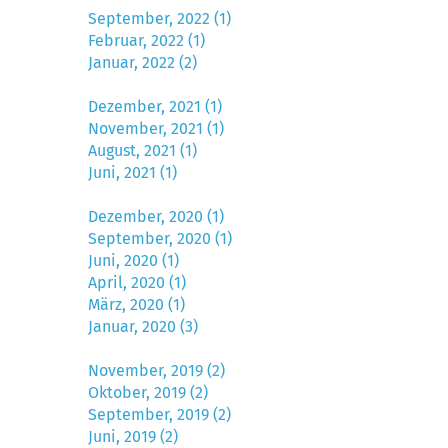
September, 2022 (1)
Februar, 2022 (1)
Januar, 2022 (2)
Dezember, 2021 (1)
November, 2021 (1)
August, 2021 (1)
Juni, 2021 (1)
Dezember, 2020 (1)
September, 2020 (1)
Juni, 2020 (1)
April, 2020 (1)
März, 2020 (1)
Januar, 2020 (3)
November, 2019 (2)
Oktober, 2019 (2)
September, 2019 (2)
Juni, 2019 (2)