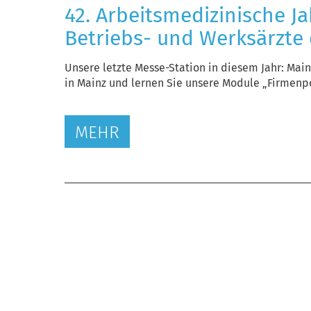
42. Arbeitsmedizinische 
Betriebs- und Werksärzte e
Unsere letzte Messe-Station in diesem Jahr: Ma
in Mainz und lernen Sie unsere Module „Firmenpor
MEHR