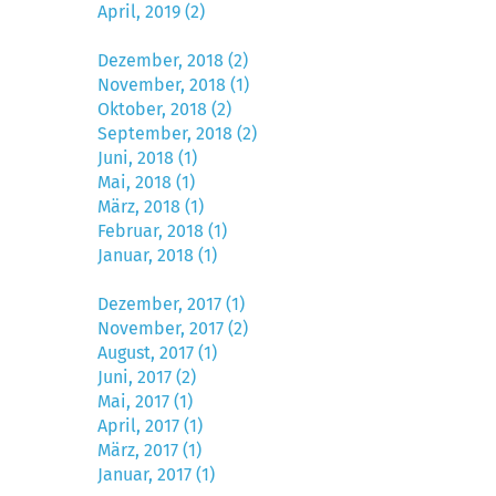
April, 2019 (2)
Dezember, 2018 (2)
November, 2018 (1)
Oktober, 2018 (2)
September, 2018 (2)
Juni, 2018 (1)
Mai, 2018 (1)
März, 2018 (1)
Februar, 2018 (1)
Januar, 2018 (1)
Dezember, 2017 (1)
November, 2017 (2)
August, 2017 (1)
Juni, 2017 (2)
Mai, 2017 (1)
April, 2017 (1)
März, 2017 (1)
Januar, 2017 (1)