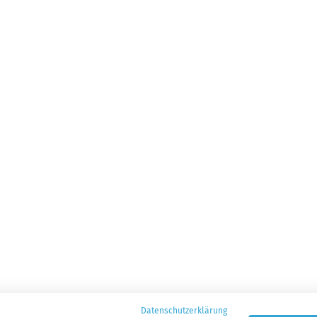
Datenschutzerklärung