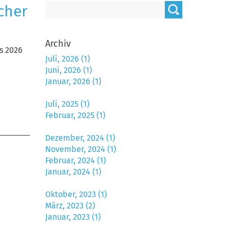
cher
Archiv
s 2026
Juli, 2026 (1)
Juni, 2026 (1)
Januar, 2026 (1)
Juli, 2025 (1)
Februar, 2025 (1)
Dezember, 2024 (1)
November, 2024 (1)
Februar, 2024 (1)
Januar, 2024 (1)
Oktober, 2023 (1)
März, 2023 (2)
Januar, 2023 (1)