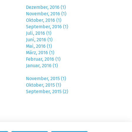
Dezember, 2016 (1)
November, 2016 (1)
Oktober, 2016 (1)
September, 2016 (1)
Juli, 2016 (1)
Juni, 2016 (1)
Mai, 2016 (1)
März, 2016 (1)
Februar, 2016 (1)
Januar, 2016 (1)
November, 2015 (1)
Oktober, 2015 (1)
September, 2015 (2)