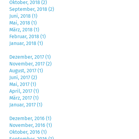
Oktober, 2018 (2)
September, 2018 (2)
Juni, 2018 (1)
Mai, 2018 (1)
März, 2018 (1)
Februar, 2018 (1)
Januar, 2018 (1)
Dezember, 2017 (1)
November, 2017 (2)
August, 2017 (1)
Juni, 2017 (2)
Mai, 2017 (1)
April, 2017 (1)
März, 2017 (1)
Januar, 2017 (1)
Dezember, 2016 (1)
November, 2016 (1)
Oktober, 2016 (1)
September, 2016 (1)