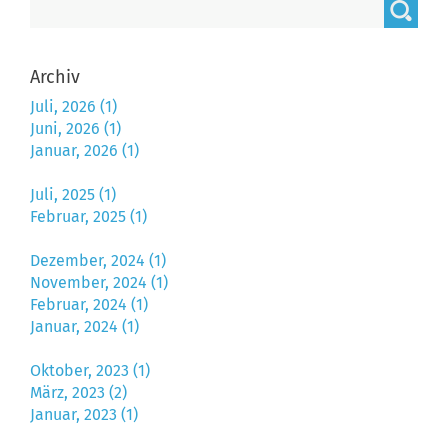
Archiv
Juli, 2026 (1)
Juni, 2026 (1)
Januar, 2026 (1)
Juli, 2025 (1)
Februar, 2025 (1)
Dezember, 2024 (1)
November, 2024 (1)
Februar, 2024 (1)
Januar, 2024 (1)
Oktober, 2023 (1)
März, 2023 (2)
Januar, 2023 (1)