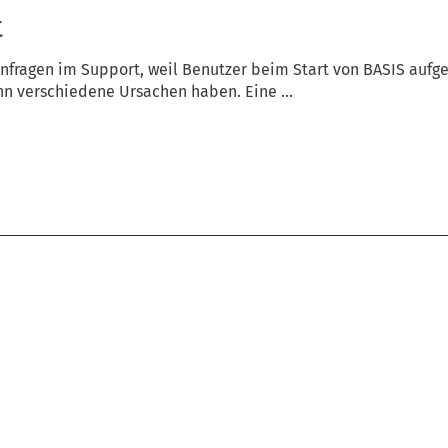
t
nfragen im Support, weil Benutzer beim Start von BASIS aufge
ann verschiedene Ursachen haben. Eine ...