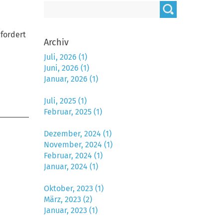
fordert
Archiv
Juli, 2026 (1)
Juni, 2026 (1)
Januar, 2026 (1)
Juli, 2025 (1)
Februar, 2025 (1)
Dezember, 2024 (1)
November, 2024 (1)
Februar, 2024 (1)
Januar, 2024 (1)
Oktober, 2023 (1)
März, 2023 (2)
Januar, 2023 (1)