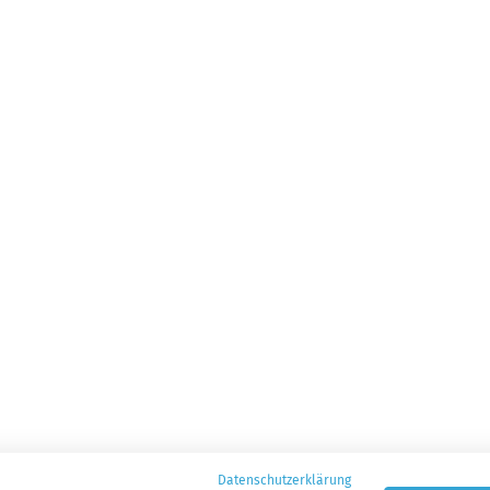
Datenschutzerklärung