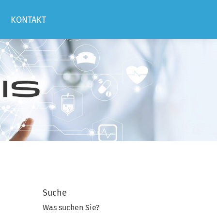
KONTAKT
Suche
Was suchen Sie?