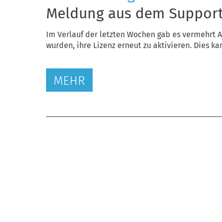
Meldung aus dem Suppor
Im Verlauf der letzten Wochen gab es vermehrt A
wurden, ihre Lizenz erneut zu aktivieren. Dies k
MEHR