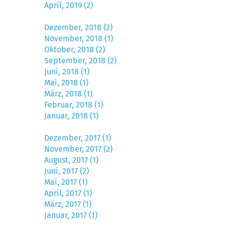
April, 2019 (2)
Dezember, 2018 (2)
November, 2018 (1)
Oktober, 2018 (2)
September, 2018 (2)
Juni, 2018 (1)
Mai, 2018 (1)
März, 2018 (1)
Februar, 2018 (1)
Januar, 2018 (1)
Dezember, 2017 (1)
November, 2017 (2)
August, 2017 (1)
Juni, 2017 (2)
Mai, 2017 (1)
April, 2017 (1)
März, 2017 (1)
Januar, 2017 (1)