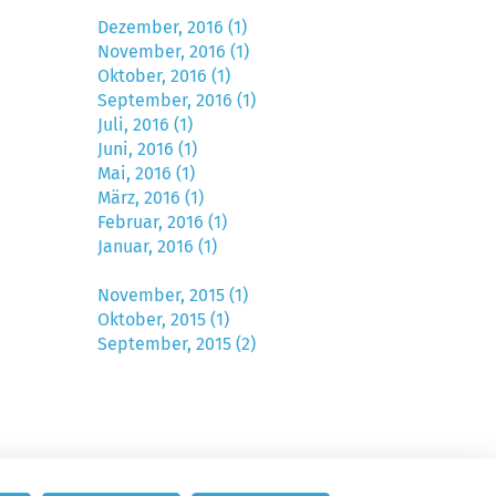
Dezember, 2016 (1)
November, 2016 (1)
Oktober, 2016 (1)
September, 2016 (1)
Juli, 2016 (1)
Juni, 2016 (1)
Mai, 2016 (1)
März, 2016 (1)
Februar, 2016 (1)
Januar, 2016 (1)
November, 2015 (1)
Oktober, 2015 (1)
September, 2015 (2)