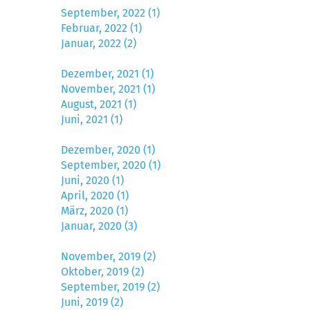
September, 2022 (1)
Februar, 2022 (1)
Januar, 2022 (2)
Dezember, 2021 (1)
November, 2021 (1)
August, 2021 (1)
Juni, 2021 (1)
Dezember, 2020 (1)
September, 2020 (1)
Juni, 2020 (1)
April, 2020 (1)
März, 2020 (1)
Januar, 2020 (3)
November, 2019 (2)
Oktober, 2019 (2)
September, 2019 (2)
Juni, 2019 (2)