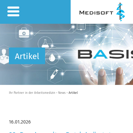
Artikel
Ihr Partner in der Arbeitsmedizin
-
News
- Artikel
16.01.2026