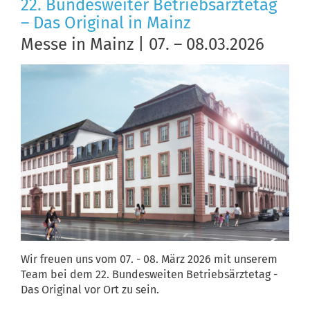
22. Bundesweiter Betriebsärztetag
– Das Original in Mainz
Messe in Mainz | 07. – 08.03.2026
Wir freuen uns vom 07. - 08. März 2026 mit unserem
Team bei dem 22. Bundesweiten Betriebsärztetag -
Das Original vor Ort zu sein.