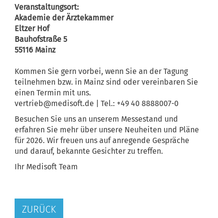
Veranstaltungsort:
Akademie der Ärztekammer
Eltzer Hof
Bauhofstraße 5
55116 Mainz
Kommen Sie gern vorbei, wenn Sie an der Tagung
teilnehmen bzw. in Mainz sind oder vereinbaren Sie
einen Termin mit uns.
vertrieb@medisoft.de | Tel.: +49 40 8888007-0
Besuchen Sie uns an unserem Messestand und
erfahren Sie mehr über unsere Neuheiten und Pläne
für 2026. Wir freuen uns auf anregende Gespräche
und darauf, bekannte Gesichter zu treffen.
Ihr Medisoft Team
ZURÜCK