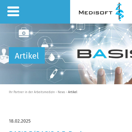
Artikel
Ihr Partner in der Arbeitsmedizin
-
News
- Artikel
18.02.2025